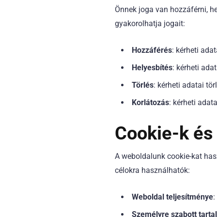
Önnek joga van hozzáférni, hel
gyakorolhatja jogait:
Hozzáférés
: kérheti ada
Helyesbítés
: kérheti ada
Törlés
: kérheti adatai t
Korlátozás
: kérheti adat
Cookie-k é
A weboldalunk cookie-kat has
célokra használhatók:
Weboldal teljesítménye
:
Személyre szabott tart