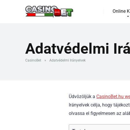
Online 
Adatvédelmi Ir
CasinoBet
»
Adatvédelmi Irányelvek
Üdvözöljük a
CasinoBet.hu w
Irányelvek célja, hogy tájékoz
olvassa el figyelmesen az alá