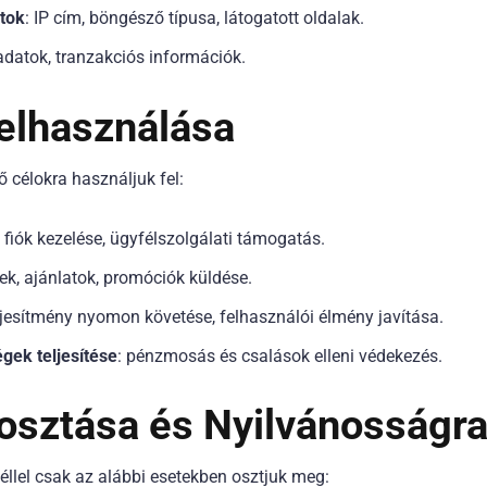
atok
: IP cím, böngésző típusa, látogatott oldalak.
 adatok, tranzakciós információk.
elhasználása
 célokra használjuk fel:
: fiók kezelése, ügyfélszolgálati támogatás.
ések, ajánlatok, promóciók küldése.
eljesítmény nyomon követése, felhasználói élmény javítása.
gek teljesítése
: pénzmosás és csalások elleni védekezés.
sztása és Nyilvánosságra
llel csak az alábbi esetekben osztjuk meg: