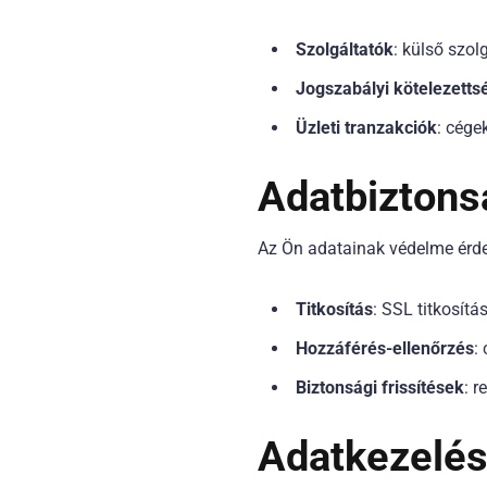
Szolgáltatók
: külső szol
Jogszabályi kötelezetts
Üzleti tranzakciók
: cége
Adatbiztons
Az Ön adatainak védelme érdek
Titkosítás
: SSL titkosít
Hozzáférés-ellenőrzés
:
Biztonsági frissítések
: 
Adatkezelés