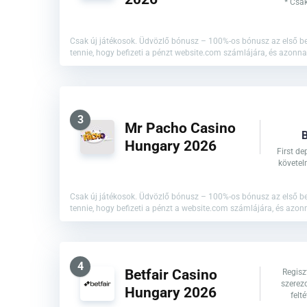
* Csa
Csak új játékosok. Üdvözlő bónusz – 100%-os bónusz az első be
tennie, hogy befizeti a pénzt website.com számlájára, és azonn
3
Mr Pacho Casino
B
Hungary 2026
First de
követel
Csak új játékosok. Üdvözlő bónusz – 100%-os bónusz az első be
tennie, hogy befizeti a pénzt a website.com számlájára, és azo
4
Betfair Casino
Regisz
szerezd
Hungary 2026
felt