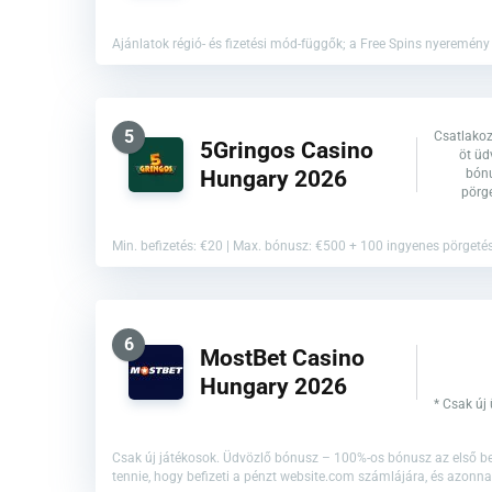
Ajánlatok régió- és fizetési mód-függők; a Free Spins nyeremény 
5
Csatlakoz
5Gringos Casino
öt üd
Hungary 2026
bónu
pörg
Min. befizetés: €20 | Max. bónusz: €500 + 100 ingyenes pörgetés
6
MostBet Casino
Hungary 2026
* Csak új
Csak új játékosok. Üdvözlő bónusz – 100%-os bónusz az első be
tennie, hogy befizeti a pénzt website.com számlájára, és azonn