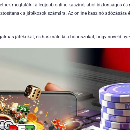
hetnek megtalálni a legjobb online kaszinó, ahol biztonságos é
biztosítanak a játékosok számára. Az online kaszinó adózására 
zgalmas játékokat, és használd ki a bónuszokat, hogy növeld nyer