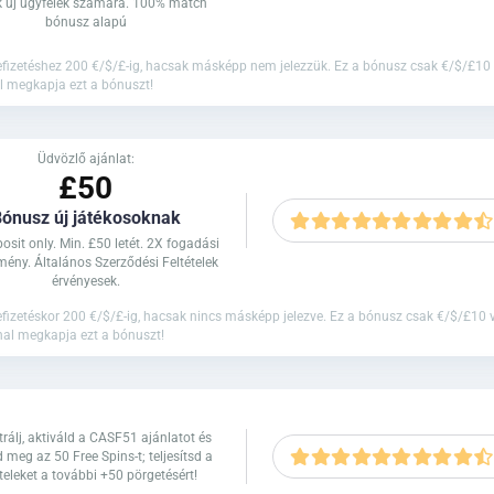
k új ügyfelek számára. 100% match
bónusz alapú
fizetéshez 200 €/$/£-ig, hacsak másképp nem jelezzük. Ez a bónusz csak €/$/£10 
al megkapja ezt a bónuszt!
Üdvözlő ajánlat:
£50
ónusz új játékosoknak
posit only. Min. £50 letét. 2X fogadási
mény. Általános Szerződési Feltételek
érvényesek.
fizetéskor 200 €/$/£-ig, hacsak nincs másképp jelezve. Ez a bónusz csak €/$/£10 
nnal megkapja ezt a bónuszt!
trálj, aktiváld a CASF51 ajánlatot és
 meg az 50 Free Spins-t; teljesítsd a
ételeket a további +50 pörgetésért!