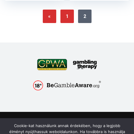
«
1
2
Játssz felelősségteljesen. Csak 18 éven felülieknek -
Cookie-kat használunk annak érdekében, hogy a legjobb
casinobetmagyar.com | © Copyright 2026
élményt nyújthassuk weboldalunkon. Ha továbbra is használja