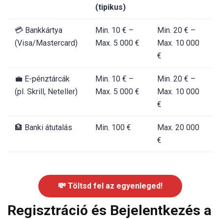
(tipikus)
💳 Bankkártya
Min. 10 € –
Min. 20 € –
(Visa/Mastercard)
Max. 5 000 €
Max. 10 000
€
💼 E-pénztárcák
Min. 10 € –
Min. 20 € –
(pl. Skrill, Neteller)
Max. 5 000 €
Max. 10 000
€
🏦 Banki átutalás
Min. 100 €
Max. 20 000
€
💸 Töltsd fel az egyenleged!
Regisztráció és Bejelentkezés a