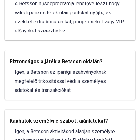
A Betsson hűségprogramja lehetővé teszi, hogy
valódi pénzes tétek után pontokat gyűjts, és
ezekkel extra bónuszokat, pörgetéseket vagy VIP
előnyöket szerezhetsz.
Biztonságos a játék a Betsson oldalán?
Igen, a Betsson az iparági szabványoknak
megfelelő titkosítással védi a személyes
adatokat és tranzakciókat.
Kaphatok személyre szabott ajánlatokat?
Igen, a Betsson aktivitásod alapján személyre