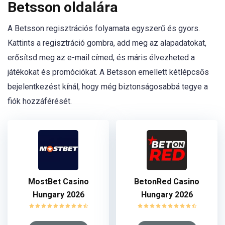
Betsson oldalára
A Betsson regisztrációs folyamata egyszerű és gyors.
Kattints a regisztráció gombra, add meg az alapadatokat,
erősítsd meg az e-mail címed, és máris élvezheted a
játékokat és promóciókat. A Betsson emellett kétlépcsős
bejelentkezést kínál, hogy még biztonságosabbá tegye a
fiók hozzáférését.
MostBet Casino
BetonRed Casino
Hungary 2026
Hungary 2026