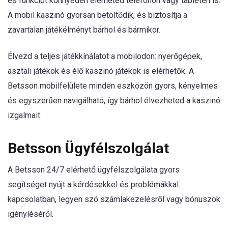
és funkciót könnyedén elérheted telefonon vagy tableten is.
A mobil kaszinó gyorsan betöltődik, és biztosítja a
zavartalan játékélményt bárhol és bármikor.
Élvezd a teljes játékkínálatot a mobilodon: nyerőgépek,
asztali játékok és élő kaszinó játékok is elérhetők. A
Betsson mobilfelülete minden eszközön gyors, kényelmes
és egyszerűen navigálható, így bárhol élvezheted a kaszinó
izgalmait.
Betsson Ügyfélszolgálat
A Betsson 24/7 elérhető ügyfélszolgálata gyors
segítséget nyújt a kérdésekkel és problémákkal
kapcsolatban, legyen szó számlakezelésről vagy bónuszok
igényléséről.