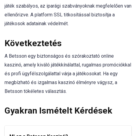
játék szabályos, az iparági szabványoknak megfelelően van
ellenőrizve. A platform SSL titkosítással biztosítja a
játékosok adatainak védelmét.
Következtetés
A Betsson egy biztonságos és szórakoztató online
kaszinó, amely kiváló játékkínálattal, rugalmas promóciókkal
és profi ügyfélszolgálattal várja a játékosokat. Ha egy
megbízható és izgalmas kaszinó élményre vágysz, a
Betsson tökéletes választás.
Gyakran Ismételt Kérdések