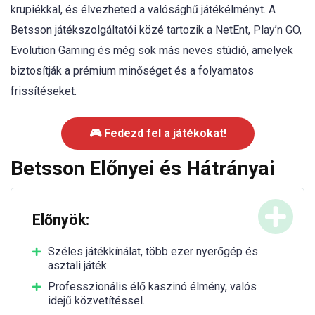
krupiékkal, és élvezheted a valósághű játékélményt. A
Betsson játékszolgáltatói közé tartozik a NetEnt, Play’n GO,
Evolution Gaming és még sok más neves stúdió, amelyek
biztosítják a prémium minőséget és a folyamatos
frissítéseket.
🎮 Fedezd fel a játékokat!
Betsson Előnyei és Hátrányai
Előnyök:
Széles játékkínálat, több ezer nyerőgép és
asztali játék.
Professzionális élő kaszinó élmény, valós
idejű közvetítéssel.