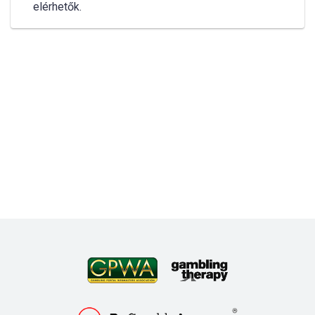
elérhetők.