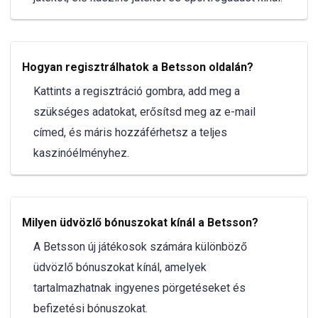
Hogyan regisztrálhatok a Betsson oldalán?
Kattints a regisztráció gombra, add meg a
szükséges adatokat, erősítsd meg az e-mail
címed, és máris hozzáférhetsz a teljes
kaszinóélményhez.
Milyen üdvözlő bónuszokat kínál a Betsson?
A Betsson új játékosok számára különböző
üdvözlő bónuszokat kínál, amelyek
tartalmazhatnak ingyenes pörgetéseket és
befizetési bónuszokat.