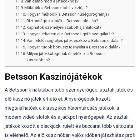
Van demó mód a játékokhoz?
Működik a Betsson mobil verziója?
Hogyan működik a Betsson hűségprogramja?
Biztonságos a játék a Betsson oldalán?
Kaphatok személyre szabott ajánlatokat?
Hogyan érhetem el a Betsson ügyfélszolgálatát?
Van felelősségteljes játék eszköz a Betsson oldalán?
Hogyan tudok bónuszt igényelni a Betsson oldalán?
Milyen játékkategóriák érhetők el a Betsson
kaszinóban?
Betsson Kaszinójátékok
A Betsson kínálatában több ezer nyerőgép, asztali játék és
élő kaszinó játék érhető el. A nyerőgépek között
megtalálhatóak a klasszikus háromtárcsás játékok, a
modern videó slotok és a jackpot nyerőgépek. Az asztali
játékok között a blackjack, rulett és baccarat több változata
is elérhető. Az élő kaszinóban valós időben játszhatsz profi