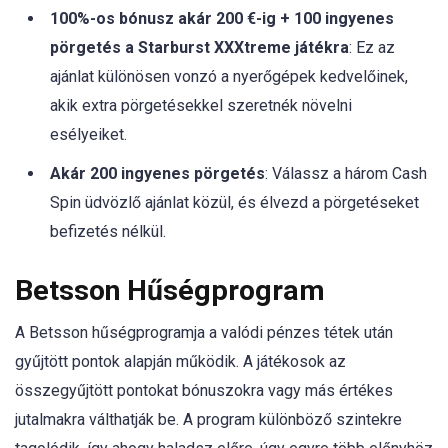
100%-os bónusz akár 200 €-ig + 100 ingyenes
pörgetés a Starburst XXXtreme játékra
: Ez az
ajánlat különösen vonzó a nyerőgépek kedvelőinek,
akik extra pörgetésekkel szeretnék növelni
esélyeiket.
Akár 200 ingyenes pörgetés
: Válassz a három Cash
Spin üdvözlő ajánlat közül, és élvezd a pörgetéseket
befizetés nélkül.
Betsson Hűségprogram
A Betsson hűségprogramja a valódi pénzes tétek után
gyűjtött pontok alapján működik. A játékosok az
összegyűjtött pontokat bónuszokra vagy más értékes
jutalmakra válthatják be. A program különböző szintekre