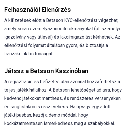
Felhasználói Ellenőrzés
A kifizetések előtt a Betsson KYC-ellenőrzést végezhet,
amely során személyazonosító okmányokat (pl. személyi
igazolvány vagy útlevél) és lakcímigazolást kérhetnek. Az
ellenőrzési folyamat általában gyors, és biztosítja a
tranzakciók biztonságát.
Játssz a Betsson Kaszinóban
A regisztráció és befizetés után azonnal hozzáférhetsz a
teljes játékkínálathoz. A Betsson lehetőséget ad arra, hogy
kedvenc játékokat menthess, és rendszeres versenyeken
és ranglistákon is részt vehess. Ha új vagy egy adott
játéktípusban, kezdj a demó móddal, hogy
kockázatmentesen ismerkedhess meg a szabályokkal.