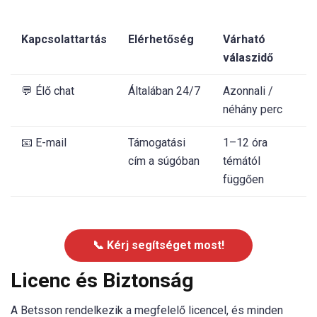
Kapcsolattartás
Elérhetőség
Várható
válaszidő
💬 Élő chat
Általában 24/7
Azonnali /
néhány perc
📧 E-mail
Támogatási
1–12 óra
cím a súgóban
témától
függően
📞 Kérj segítséget most!
Licenc és Biztonság
A Betsson rendelkezik a megfelelő licencel, és minden