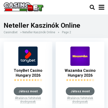
Neteller Kaszinók Online
CasinoBet
»
Neteller Kaszinók Online
»
Page 2
TonyBet Casino
Wazamba Casino
Hungary 2026
Hungary 2026
Játssz most
Játssz most
Általános feltételek
Általános feltételek
érvényesek
érvényesek